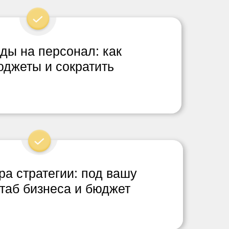
ды на персонал: как
юджеты и сократить
ра стратегии: под вашу
таб бизнеса и бюджет