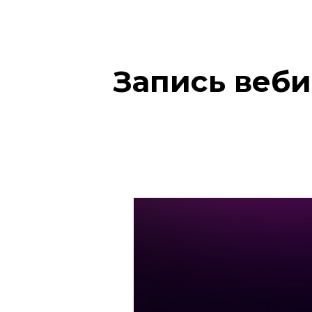
Запись веб