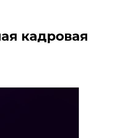
ая кадровая