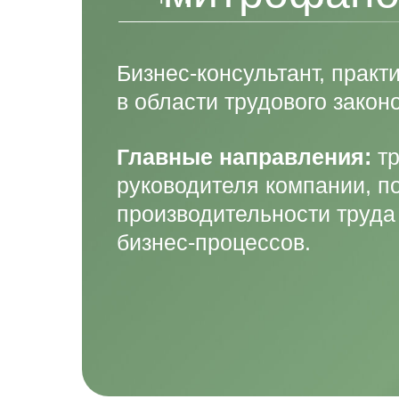
Бизнес-консультант, прак
в области трудового закон
Главные направления:
тр
руководителя компании, 
производительности труда
бизнес-процессов.