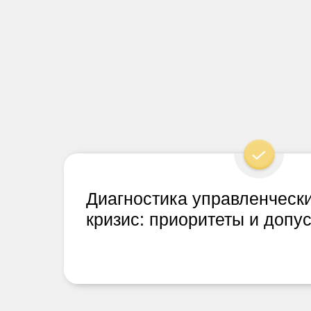
Диагностика управленчески
кризис: приоритеты и допу