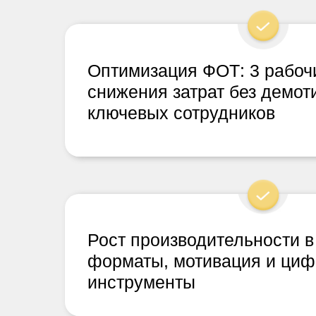
Оптимизация ФОТ: 3 рабоч
снижения затрат без демот
ключевых сотрудников
Рост производительности в 
форматы, мотивация и ци
инструменты