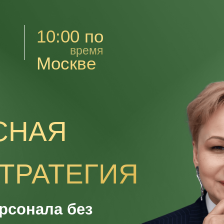
10:00 по
время
Москве
СНАЯ
ТРАТЕГИЯ
рсонала без