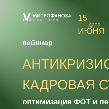
15
дата
ИЮНЯ
вебинар
АНТИКРИЗИ
КАДРОВАЯ С
оптимизация ФОТ и пе