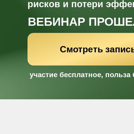
рисков и потери эффе
ВЕБИНАР ПРОШЕ
Смотреть запис
участие бесплатное, польза